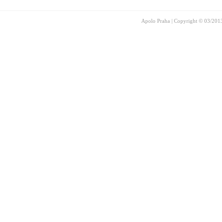
Apolo Praha | Copyright © 03/201